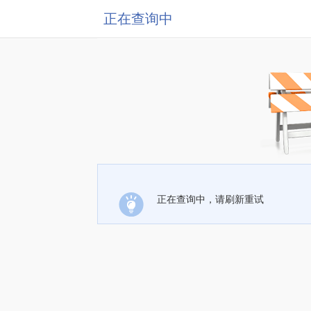
正在查询中
正在查询中，请刷新重试