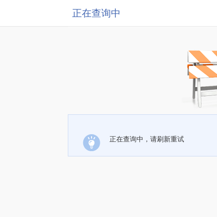
正在查询中
正在查询中，请刷新重试