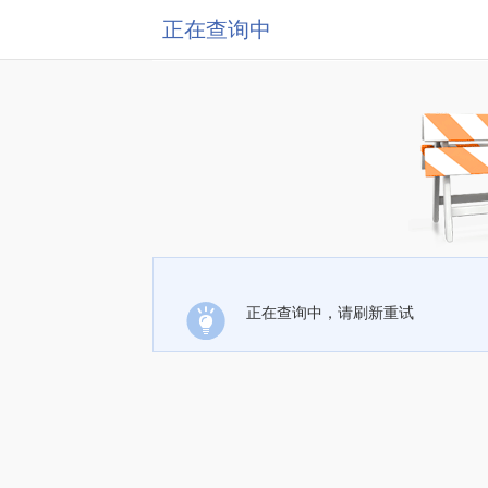
正在查询中
正在查询中，请刷新重试