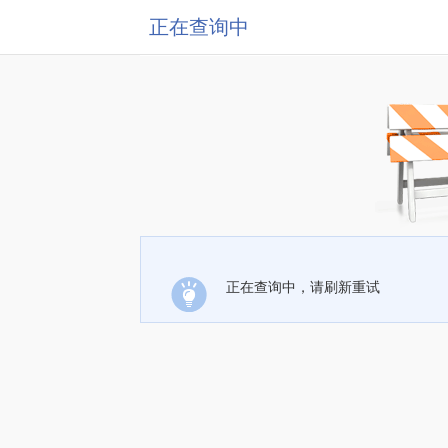
正在查询中
正在查询中，请刷新重试