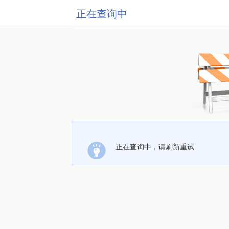
正在查询中
正在查询中，请刷新重试