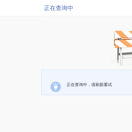
正在查询中
正在查询中，请刷新重试