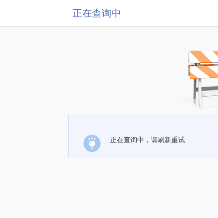
正在查询中
正在查询中，请刷新重试