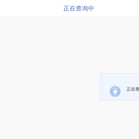
正在查询中
正在