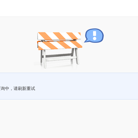
查询中，请刷新重试