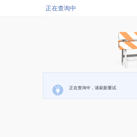
正在查询中
正在查询中，请刷新重试