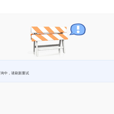
查询中，请刷新重试