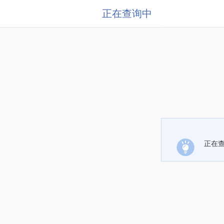
正在查询中
正在