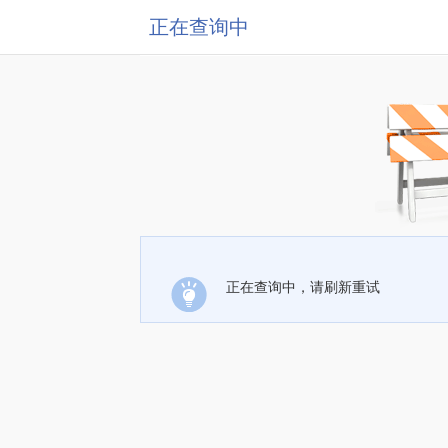
正在查询中
正在查询中，请刷新重试