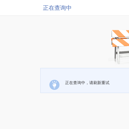
正在查询中
正在查询中，请刷新重试