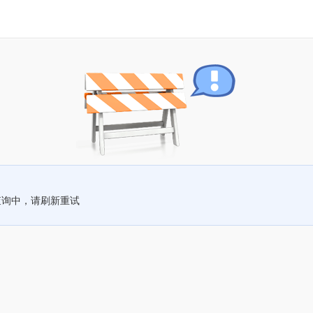
查询中，请刷新重试