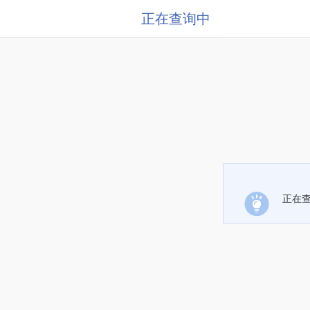
正在查询中
正在