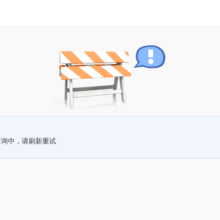
查询中，请刷新重试