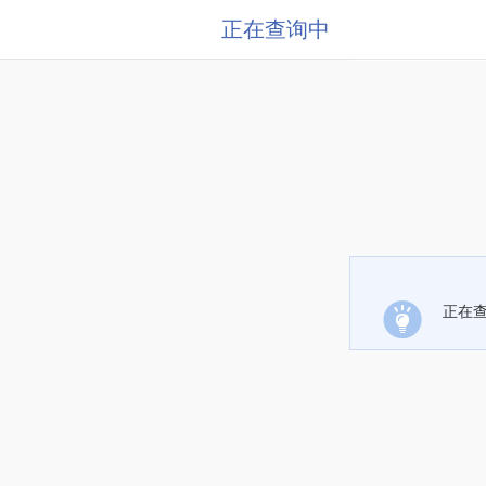
正在查询中
正在