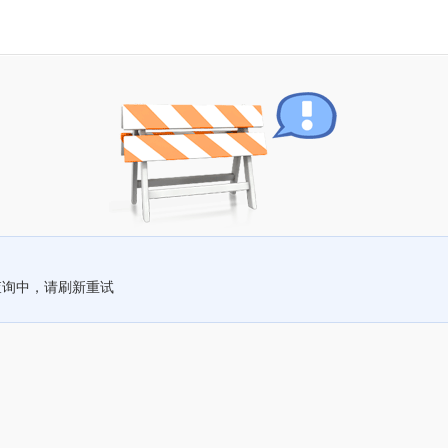
查询中，请刷新重试