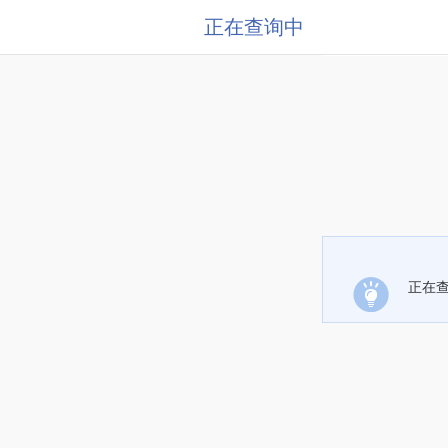
正在查询中
正在