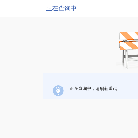
正在查询中
正在查询中，请刷新重试