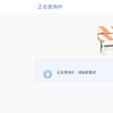
正在查询中
正在查询中，请刷新重试