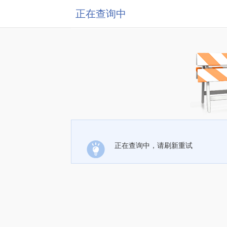
正在查询中
正在查询中，请刷新重试