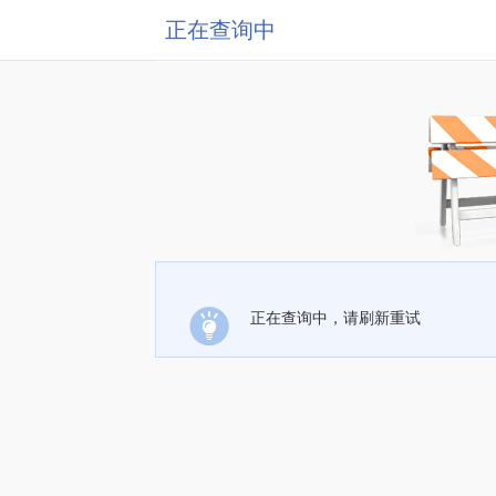
正在查询中
正在查询中，请刷新重试