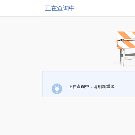
正在查询中
正在查询中，请刷新重试