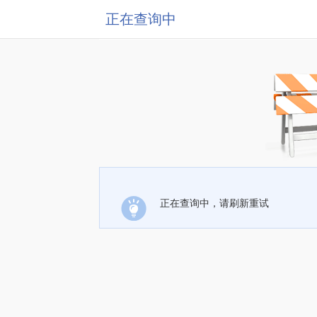
正在查询中
正在查询中，请刷新重试