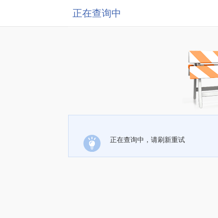
正在查询中
正在查询中，请刷新重试